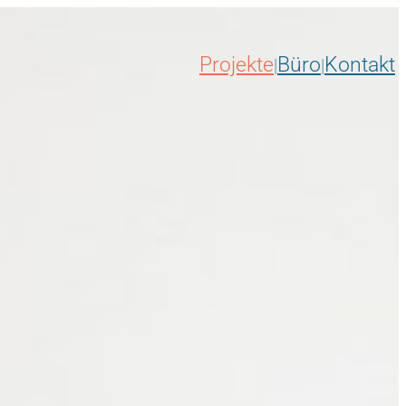
Projekte
Büro
Kontakt