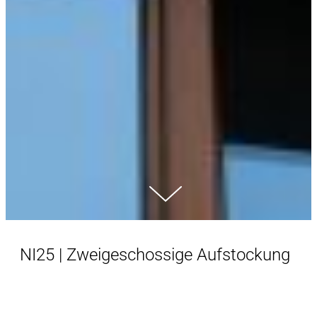
NI25 | Zweigeschossige Aufstockung
Nachverdichtung in